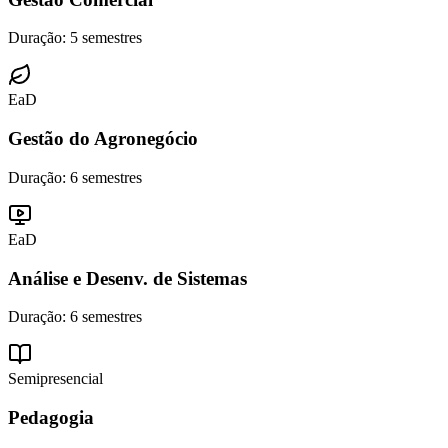
Duração:
5 semestres
EaD
Gestão do Agronegócio
Duração:
6 semestres
EaD
Análise e Desenv. de Sistemas
Duração:
6 semestres
Semipresencial
Pedagogia