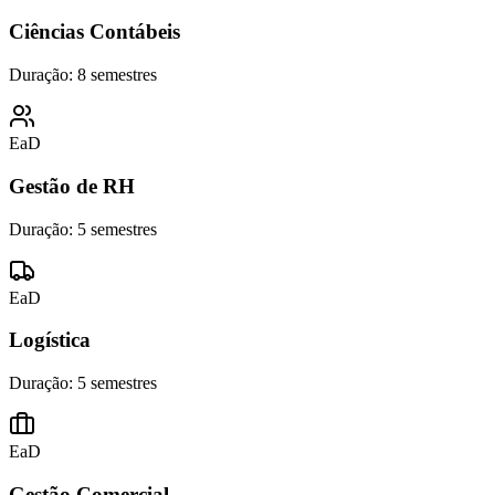
Ciências Contábeis
Duração:
8 semestres
EaD
Gestão de RH
Duração:
5 semestres
EaD
Logística
Duração:
5 semestres
EaD
Gestão Comercial