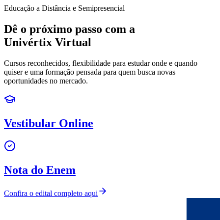
Educação a Distância e Semipresencial
Dê o próximo passo com a
Univértix Virtual
Cursos reconhecidos, flexibilidade para estudar onde e quando
quiser e uma formação pensada para quem busca novas
oportunidades no mercado.
Vestibular Online
Nota do Enem
Confira o edital completo aqui