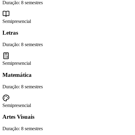
Duração:
8 semestres
Semipresencial
Letras
Duração:
8 semestres
Semipresencial
Matemática
Duração:
8 semestres
Semipresencial
Artes Visuais
Duração:
8 semestres