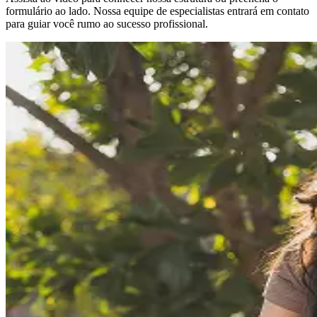
formulário ao lado. Nossa equipe de especialistas entrará em contato
para guiar você rumo ao sucesso profissional.