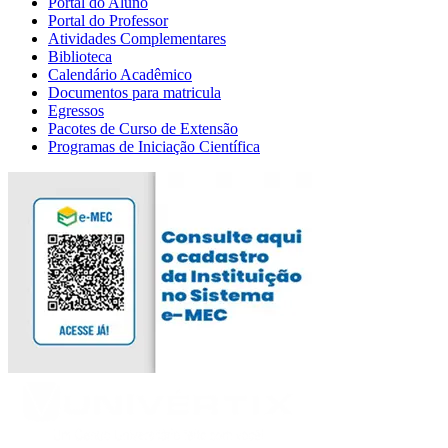
Portal do Aluno
Portal do Professor
Atividades Complementares
Biblioteca
Calendário Acadêmico
Documentos para matricula
Egressos
Pacotes de Curso de Extensão
Programas de Iniciação Científica