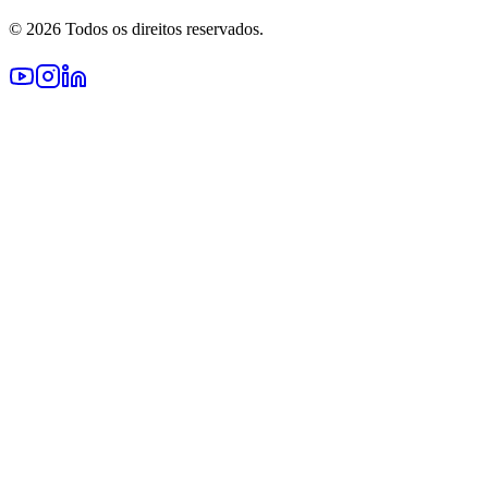
© 2026 Todos os direitos reservados.