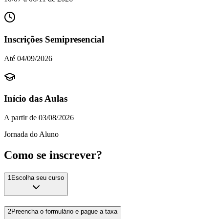
Inscrições Semipresencial
Até 04/09/2026
Início das Aulas
A partir de 03/08/2026
Jornada do Aluno
Como se inscrever?
1
Escolha seu curso
2
Preencha o formulário e pague a taxa