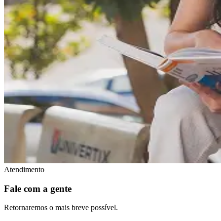
Atendimento
Fale com a gente
Retornaremos o mais breve possível.