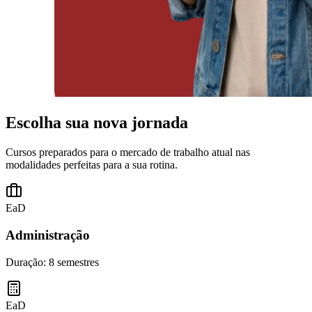
Escolha sua nova jornada
Cursos preparados para o mercado de trabalho atual nas
modalidades perfeitas para a sua rotina.
EaD
Administração
Duração:
8 semestres
EaD