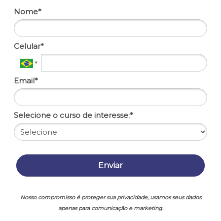
Nome*
Celular*
Email*
Selecione o curso de interesse:*
Enviar
Nosso compromisso é proteger sua privacidade, usamos seus dados
apenas para comunicação e marketing.