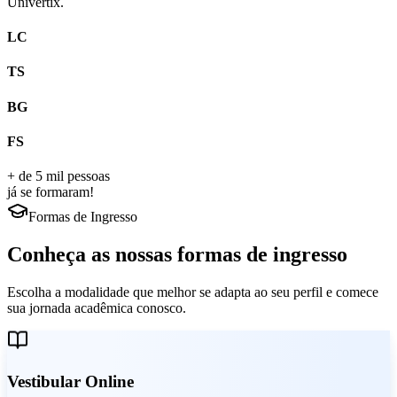
Univértix.
LC
TS
BG
FS
+ de 5 mil pessoas
já se formaram!
Formas de Ingresso
Conheça as nossas formas de ingresso
Escolha a modalidade que melhor se adapta ao seu perfil e comece
sua jornada acadêmica conosco.
Vestibular Online