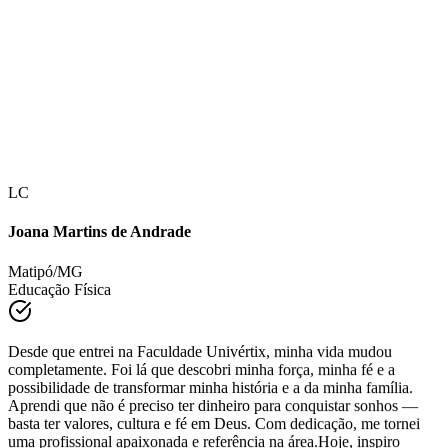
LC
Joana Martins de Andrade
Matipó/MG
Educação Física
Desde que entrei na Faculdade Univértix, minha vida mudou
completamente. Foi lá que descobri minha força, minha fé e a
possibilidade de transformar minha história e a da minha família.
Aprendi que não é preciso ter dinheiro para conquistar sonhos —
basta ter valores, cultura e fé em Deus. Com dedicação, me tornei