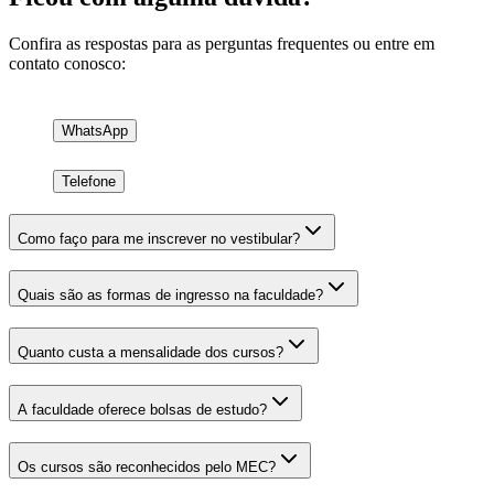
Confira as respostas para as perguntas frequentes ou entre em
contato conosco:
WhatsApp
Telefone
Como faço para me inscrever no vestibular?
Quais são as formas de ingresso na faculdade?
Quanto custa a mensalidade dos cursos?
A faculdade oferece bolsas de estudo?
Os cursos são reconhecidos pelo MEC?