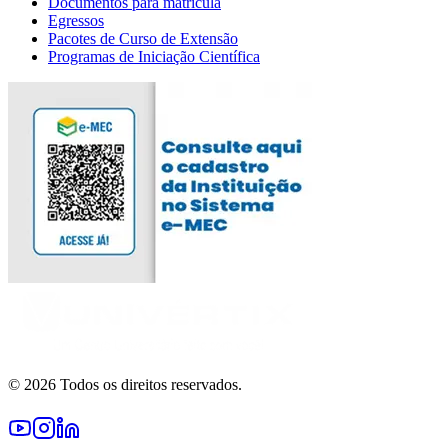
Documentos para matricula
Egressos
Pacotes de Curso de Extensão
Programas de Iniciação Científica
© 2026 Todos os direitos reservados.