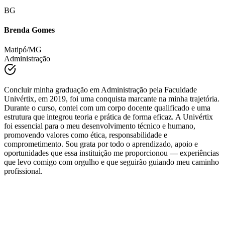
achavam impossíveis.
BG
Brenda Gomes
Matipó/MG
Administração
Concluir minha graduação em Administração pela Faculdade
Univértix, em 2019, foi uma conquista marcante na minha trajetória.
Durante o curso, contei com um corpo docente qualificado e uma
estrutura que integrou teoria e prática de forma eficaz. A Univértix
foi essencial para o meu desenvolvimento técnico e humano,
promovendo valores como ética, responsabilidade e
comprometimento. Sou grata por todo o aprendizado, apoio e
oportunidades que essa instituição me proporcionou — experiências
que levo comigo com orgulho e que seguirão guiando meu caminho
profissional.