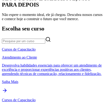
PARA DEPOIS
Não espere o momento ideal, ele já chegou. Descubra nossos cursos
e comece hoje a construir o futuro que você merece.
Escolha seu curso
Cursos de Capacitação
Atendimento ao Cliente
Desenvolva habilidades essenciais para oferecer um atendimento de
excelência e proporcionar experiências positivas aos clientes,
aprendendo técnicas de comunicação, relacionamento e fidelização.
Saiba Mais
Cursos de Capacitação