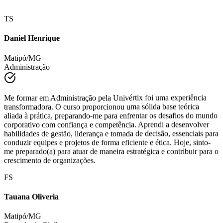
TS
Daniel Henrique
Matipó/MG
Administração
Me formar em Administração pela Univértix foi uma experiência
transformadora. O curso proporcionou uma sólida base teórica
aliada à prática, preparando-me para enfrentar os desafios do mundo
corporativo com confiança e competência. Aprendi a desenvolver
habilidades de gestão, liderança e tomada de decisão, essenciais para
conduzir equipes e projetos de forma eficiente e ética. Hoje, sinto-
me preparado(a) para atuar de maneira estratégica e contribuir para o
crescimento de organizações.
FS
Tauana Oliveria
Matipó/MG
Engenharia Civil