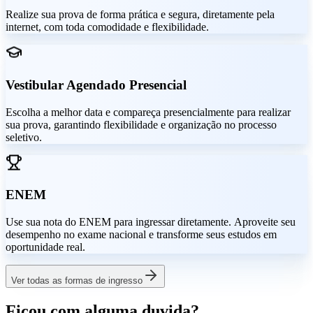
Realize sua prova de forma prática e segura, diretamente pela
internet, com toda comodidade e flexibilidade.
Vestibular Agendado Presencial
Escolha a melhor data e compareça presencialmente para realizar
sua prova, garantindo flexibilidade e organização no processo
seletivo.
ENEM
Use sua nota do ENEM para ingressar diretamente. Aproveite seu
desempenho no exame nacional e transforme seus estudos em
oportunidade real.
Ver todas as formas de ingresso
Ficou com alguma duvida?