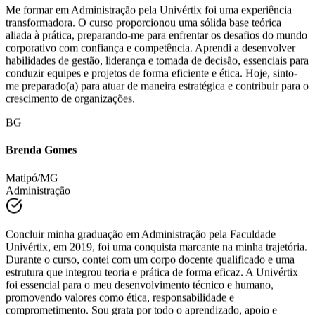
Me formar em Administração pela Univértix foi uma experiência
transformadora. O curso proporcionou uma sólida base teórica
aliada à prática, preparando-me para enfrentar os desafios do mundo
corporativo com confiança e competência. Aprendi a desenvolver
habilidades de gestão, liderança e tomada de decisão, essenciais para
conduzir equipes e projetos de forma eficiente e ética. Hoje, sinto-
me preparado(a) para atuar de maneira estratégica e contribuir para o
crescimento de organizações.
BG
Brenda Gomes
Matipó/MG
Administração
Concluir minha graduação em Administração pela Faculdade
Univértix, em 2019, foi uma conquista marcante na minha trajetória.
Durante o curso, contei com um corpo docente qualificado e uma
estrutura que integrou teoria e prática de forma eficaz. A Univértix
foi essencial para o meu desenvolvimento técnico e humano,