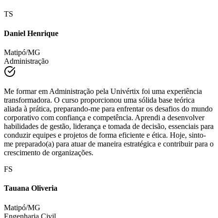
TS
Daniel Henrique
Matipó/MG
Administração
Me formar em Administração pela Univértix foi uma experiência
transformadora. O curso proporcionou uma sólida base teórica
aliada à prática, preparando-me para enfrentar os desafios do mundo
corporativo com confiança e competência. Aprendi a desenvolver
habilidades de gestão, liderança e tomada de decisão, essenciais para
conduzir equipes e projetos de forma eficiente e ética. Hoje, sinto-
me preparado(a) para atuar de maneira estratégica e contribuir para o
crescimento de organizações.
FS
Tauana Oliveria
Matipó/MG
Engenharia Civil