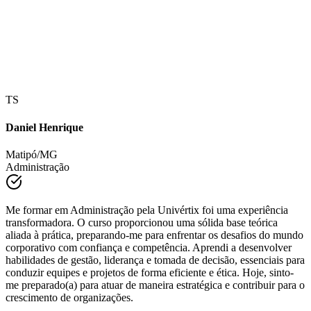
TS
Daniel Henrique
Matipó/MG
Administração
Me formar em Administração pela Univértix foi uma experiência
transformadora. O curso proporcionou uma sólida base teórica
aliada à prática, preparando-me para enfrentar os desafios do mundo
corporativo com confiança e competência. Aprendi a desenvolver
habilidades de gestão, liderança e tomada de decisão, essenciais para
conduzir equipes e projetos de forma eficiente e ética. Hoje, sinto-
me preparado(a) para atuar de maneira estratégica e contribuir para o
crescimento de organizações.
FS