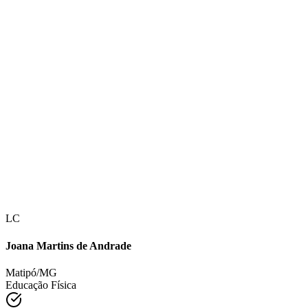
LC
Joana Martins de Andrade
Matipó/MG
Educação Física