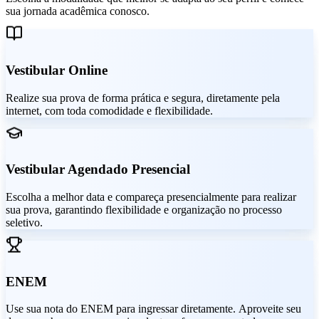
sua jornada acadêmica conosco.
Vestibular Online
Realize sua prova de forma prática e segura, diretamente pela
internet, com toda comodidade e flexibilidade.
Vestibular Agendado Presencial
Escolha a melhor data e compareça presencialmente para realizar
sua prova, garantindo flexibilidade e organização no processo
seletivo.
ENEM
Use sua nota do ENEM para ingressar diretamente. Aproveite seu