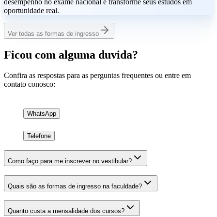
desempenho no exame nacional e transforme seus estudos em
oportunidade real.
Ver todas as formas de ingresso
Ficou com alguma duvida?
Confira as respostas para as perguntas frequentes ou entre em
contato conosco:
WhatsApp
Telefone
Como faço para me inscrever no vestibular?
Quais são as formas de ingresso na faculdade?
Quanto custa a mensalidade dos cursos?