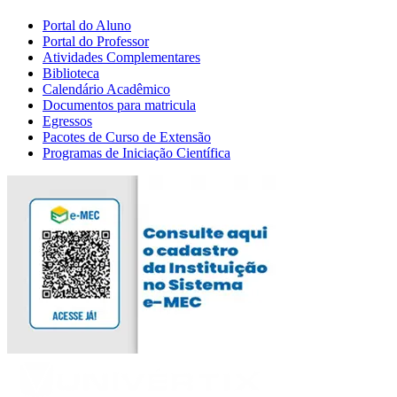
Portal do Aluno
Portal do Professor
Atividades Complementares
Biblioteca
Calendário Acadêmico
Documentos para matricula
Egressos
Pacotes de Curso de Extensão
Programas de Iniciação Científica