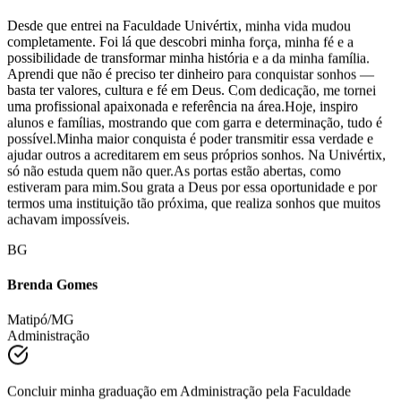
Desde que entrei na Faculdade Univértix, minha vida mudou
completamente. Foi lá que descobri minha força, minha fé e a
possibilidade de transformar minha história e a da minha família.
Aprendi que não é preciso ter dinheiro para conquistar sonhos —
basta ter valores, cultura e fé em Deus. Com dedicação, me tornei
uma profissional apaixonada e referência na área.Hoje, inspiro
alunos e famílias, mostrando que com garra e determinação, tudo é
possível.Minha maior conquista é poder transmitir essa verdade e
ajudar outros a acreditarem em seus próprios sonhos. Na Univértix,
só não estuda quem não quer.As portas estão abertas, como
estiveram para mim.Sou grata a Deus por essa oportunidade e por
termos uma instituição tão próxima, que realiza sonhos que muitos
achavam impossíveis.
BG
Brenda Gomes
Matipó/MG
Administração