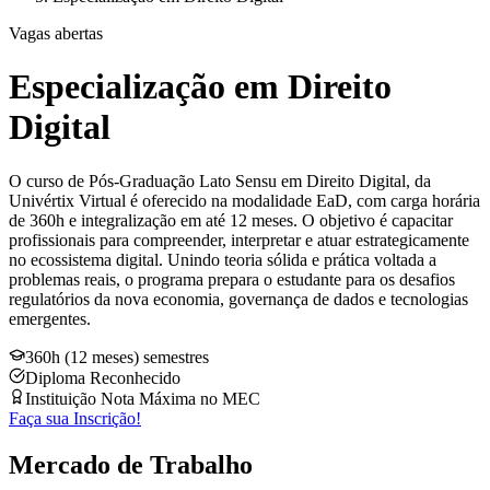
Vagas abertas
Especialização em Direito
Digital
O curso de Pós-Graduação Lato Sensu em Direito Digital, da
Univértix Virtual é oferecido na modalidade EaD, com carga horária
de 360h e integralização em até 12 meses. O objetivo é capacitar
profissionais para compreender, interpretar e atuar estrategicamente
no ecossistema digital. Unindo teoria sólida e prática voltada a
problemas reais, o programa prepara o estudante para os desafios
regulatórios da nova economia, governança de dados e tecnologias
emergentes.
360h (12 meses) semestres
Diploma Reconhecido
Instituição Nota Máxima no MEC
Faça sua Inscrição!
Mercado de Trabalho