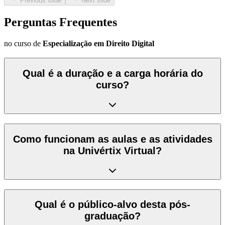
Previous slide
Next slide
Perguntas Frequentes
no curso de
Especialização em Direito Digital
Qual é a duração e a carga horária do
curso?
Como funcionam as aulas e as atividades
na Univértix Virtual?
Qual é o público-alvo desta pós-
graduação?