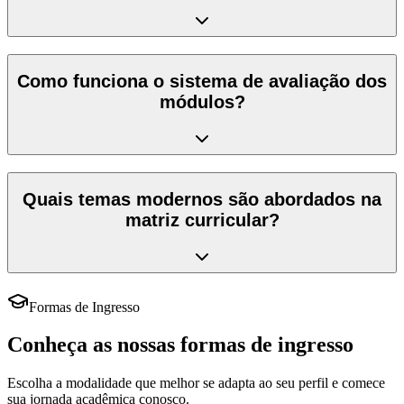
Como funciona o sistema de avaliação dos
módulos?
Quais temas modernos são abordados na
matriz curricular?
Formas de Ingresso
Conheça as nossas formas de ingresso
Escolha a modalidade que melhor se adapta ao seu perfil e comece
sua jornada acadêmica conosco.