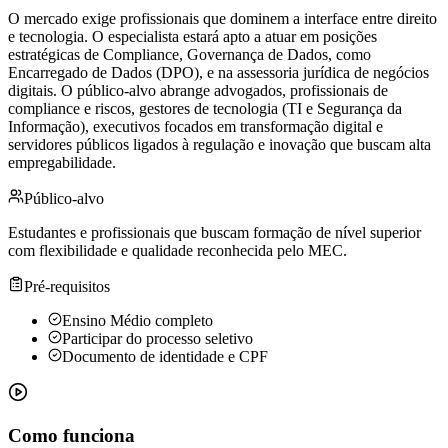
O mercado exige profissionais que dominem a interface entre direito
e tecnologia. O especialista estará apto a atuar em posições
estratégicas de Compliance, Governança de Dados, como
Encarregado de Dados (DPO), e na assessoria jurídica de negócios
digitais. O público-alvo abrange advogados, profissionais de
compliance e riscos, gestores de tecnologia (TI e Segurança da
Informação), executivos focados em transformação digital e
servidores públicos ligados à regulação e inovação que buscam alta
empregabilidade.
Público-alvo
Estudantes e profissionais que buscam formação de nível superior
com flexibilidade e qualidade reconhecida pelo MEC.
Pré-requisitos
Ensino Médio completo
Participar do processo seletivo
Documento de identidade e CPF
Como funciona