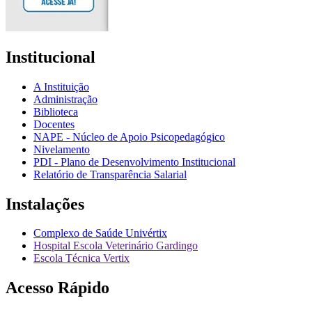
Institucional
A Instituição
Administração
Biblioteca
Docentes
NAPE - Núcleo de Apoio Psicopedagógico
Nivelamento
PDI - Plano de Desenvolvimento Institucional
Relatório de Transparência Salarial
Instalações
Complexo de Saúde Univértix
Hospital Escola Veterinário Gardingo
Escola Técnica Vertix
Acesso Rápido