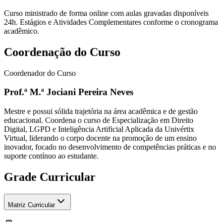
Curso ministrado de forma online com aulas gravadas disponíveis
24h. Estágios e Atividades Complementares conforme o cronograma
acadêmico.
Coordenação do Curso
Coordenador do Curso
Prof.ª M.ª Jociani Pereira Neves
Mestre e possui sólida trajetória na área acadêmica e de gestão
educacional. Coordena o curso de Especialização em Direito
Digital, LGPD e Inteligência Artificial Aplicada da Univértix
Virtual, liderando o corpo docente na promoção de um ensino
inovador, focado no desenvolvimento de competências práticas e no
suporte contínuo ao estudante.
Grade Curricular
Matriz Curricular