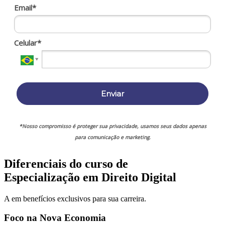
Email*
Celular*
Enviar
*Nosso compromisso é proteger sua privacidade, usamos seus dados apenas
para comunicação e marketing.
Diferenciais do curso de
Especialização em Direito Digital
A em benefícios exclusivos para sua carreira.
Foco na Nova Economia