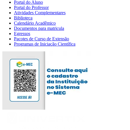
Portal do Aluno
Portal do Professor
Atividades Complementares
Biblioteca
Calendário Acadêmico
Documentos para matricula
Egressos
Pacotes de Curso de Extensão
Programas de Iniciação Científica