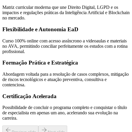
Matriz curricular moderna que une Direito Digital, LGPD e os
impactos e regulações práticas da Inteligência Artificial e Blockchain
no mercado.
Flexibilidade e Autonomia EaD
Curso 100% online com acesso assíncrono a videoaulas e materiais
no AVA, permitindo conciliar perfeitamente os estudos com a rotina
profissional.
Formação Prática e Estratégica
Abordagem voltada para a resolução de casos complexos, mitigação
de riscos tecnológicos e atuação preventiva, consultiva e
contenciosa.
Certificação Acelerada
Possibilidade de concluir o programa completo e conquistar o título
de especialista em apenas um ano, acelerando sua evolução na
carreira.