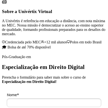
Sobre a Univértix Virtual
A Univértix é referência em educação a distância, com nota máxima
no MEC. Nossa missão é democratizar o acesso ao ensino superior
de qualidade, formando profissionais preparados para os desafios do
mercado.
Credenciada pelo MEC
+12 mil alunos
Polos em todo Brasil
🎓 Bolsa de até 70% disponível
Pós-Graduação
em
Especialização em Direito Digital
Preencha o formulário para saber mais sobre o curso de
Especialização em Direito Digital
!
Nome*