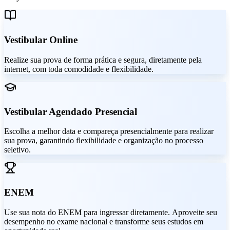
Vestibular Online
Realize sua prova de forma prática e segura, diretamente pela
internet, com toda comodidade e flexibilidade.
Vestibular Agendado Presencial
Escolha a melhor data e compareça presencialmente para realizar
sua prova, garantindo flexibilidade e organização no processo
seletivo.
ENEM
Use sua nota do ENEM para ingressar diretamente. Aproveite seu
desempenho no exame nacional e transforme seus estudos em