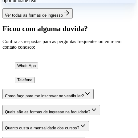
oportunidade real.
Ver todas as formas de ingresso
Ficou com alguma duvida?
Confira as respostas para as perguntas frequentes ou entre em
contato conosco:
WhatsApp
Telefone
Como faço para me inscrever no vestibular?
Quais são as formas de ingresso na faculdade?
Quanto custa a mensalidade dos cursos?