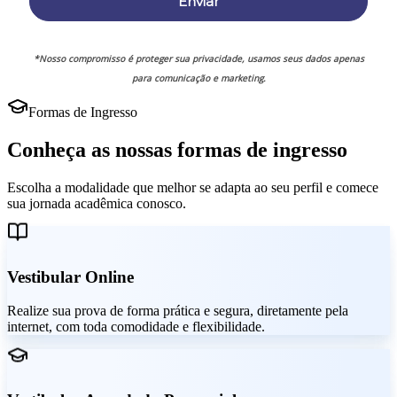
Enviar
*Nosso compromisso é proteger sua privacidade, usamos seus dados apenas
para comunicação e marketing.
Formas de Ingresso
Conheça as nossas formas de ingresso
Escolha a modalidade que melhor se adapta ao seu perfil e comece
sua jornada acadêmica conosco.
Vestibular Online
Realize sua prova de forma prática e segura, diretamente pela
internet, com toda comodidade e flexibilidade.