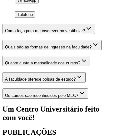
WhatsApp
Telefone
Como faço para me inscrever no vestibular?
Quais são as formas de ingresso na faculdade?
Quanto custa a mensalidade dos cursos?
A faculdade oferece bolsas de estudo?
Os cursos são reconhecidos pelo MEC?
Um Centro Universitário feito
com
você!
PUBLICAÇÕES