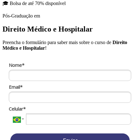
🎓 Bolsa de até 70% disponível
Pós-Graduação
em
Direito Médico e Hospitalar
Preencha o formulário para saber mais sobre o curso de
Direito
Médico e Hospitalar
!
Nome*
Email*
Celular*