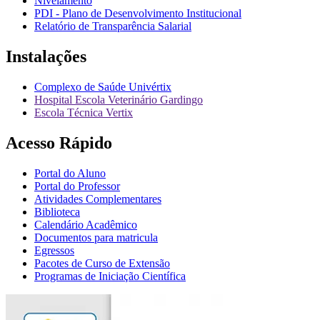
Nivelamento
PDI - Plano de Desenvolvimento Institucional
Relatório de Transparência Salarial
Instalações
Complexo de Saúde Univértix
Hospital Escola Veterinário Gardingo
Escola Técnica Vertix
Acesso Rápido
Portal do Aluno
Portal do Professor
Atividades Complementares
Biblioteca
Calendário Acadêmico
Documentos para matricula
Egressos
Pacotes de Curso de Extensão
Programas de Iniciação Científica