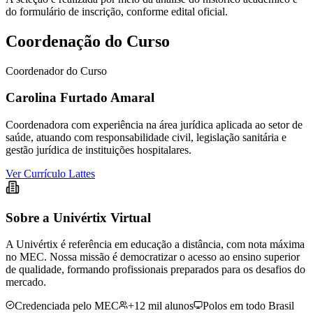
do formulário de inscrição, conforme edital oficial.
Coordenação do Curso
Coordenador do Curso
Carolina Furtado Amaral
Coordenadora com experiência na área jurídica aplicada ao setor de
saúde, atuando com responsabilidade civil, legislação sanitária e
gestão jurídica de instituições hospitalares.
Ver Currículo Lattes
Sobre a Univértix Virtual
A Univértix é referência em educação a distância, com nota máxima
no MEC. Nossa missão é democratizar o acesso ao ensino superior
de qualidade, formando profissionais preparados para os desafios do
mercado.
Credenciada pelo MEC
+12 mil alunos
Polos em todo Brasil