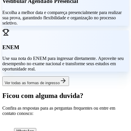
Vestibular Agendado Presencial
Escolha a melhor data e compareça presencialmente para realizar
sua prova, garantindo flexibilidade e organização no processo
seletivo.
ENEM
Use sua nota do ENEM para ingressar diretamente. Aproveite seu
desempenho no exame nacional e transforme seus estudos em
oportunidade real.
Ver todas as formas de ingresso
Ficou com alguma duvida?
Confira as respostas para as perguntas frequentes ou entre em
contato conosco: