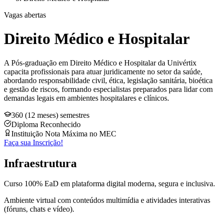
Vagas abertas
Direito Médico e Hospitalar
A Pós-graduação em Direito Médico e Hospitalar da Univértix
capacita profissionais para atuar juridicamente no setor da saúde,
abordando responsabilidade civil, ética, legislação sanitária, bioética
e gestão de riscos, formando especialistas preparados para lidar com
demandas legais em ambientes hospitalares e clínicos.
360 (12 meses) semestres
Diploma Reconhecido
Instituição Nota Máxima no MEC
Faça sua Inscrição!
Infraestrutura
Curso 100% EaD em plataforma digital moderna, segura e inclusiva.
Ambiente virtual com conteúdos multimídia e atividades interativas
(fóruns, chats e vídeo).