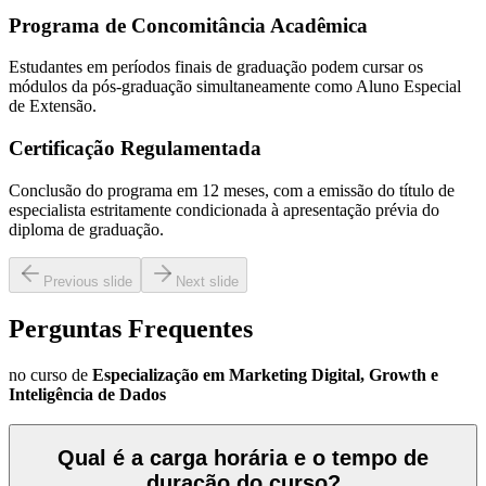
Programa de Concomitância Acadêmica
Estudantes em períodos finais de graduação podem cursar os
módulos da pós-graduação simultaneamente como Aluno Especial
de Extensão.
Certificação Regulamentada
Conclusão do programa em 12 meses, com a emissão do título de
especialista estritamente condicionada à apresentação prévia do
diploma de graduação.
Previous slide
Next slide
Perguntas Frequentes
no curso de
Especialização em Marketing Digital, Growth e
Inteligência de Dados
Qual é a carga horária e o tempo de
duração do curso?