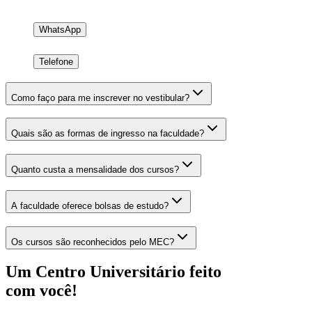
WhatsApp
Telefone
Como faço para me inscrever no vestibular?
Quais são as formas de ingresso na faculdade?
Quanto custa a mensalidade dos cursos?
A faculdade oferece bolsas de estudo?
Os cursos são reconhecidos pelo MEC?
Um Centro Universitário feito
com
você!