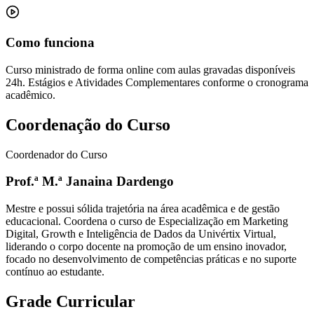
Como funciona
Curso ministrado de forma online com aulas gravadas disponíveis
24h. Estágios e Atividades Complementares conforme o cronograma
acadêmico.
Coordenação do Curso
Coordenador do Curso
Prof.ª M.ª Janaina Dardengo
Mestre e possui sólida trajetória na área acadêmica e de gestão
educacional. Coordena o curso de Especialização em Marketing
Digital, Growth e Inteligência de Dados da Univértix Virtual,
liderando o corpo docente na promoção de um ensino inovador,
focado no desenvolvimento de competências práticas e no suporte
contínuo ao estudante.
Grade Curricular