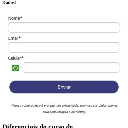
Dados
!
Nome*
Email*
Celular*
Enviar
*Nosso compromisso é proteger sua privacidade, usamos seus dados apenas
para comunicação e marketing.
Diferenciais do curso de