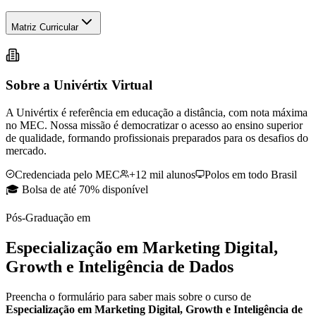
Matriz Curricular
Sobre a Univértix Virtual
A Univértix é referência em educação a distância, com nota máxima
no MEC. Nossa missão é democratizar o acesso ao ensino superior
de qualidade, formando profissionais preparados para os desafios do
mercado.
Credenciada pelo MEC
+12 mil alunos
Polos em todo Brasil
🎓 Bolsa de até 70% disponível
Pós-Graduação
em
Especialização em Marketing Digital,
Growth e Inteligência de Dados
Preencha o formulário para saber mais sobre o curso de
Especialização em Marketing Digital, Growth e Inteligência de