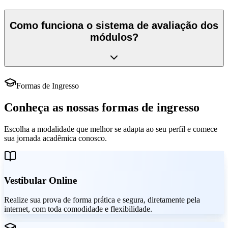
Como funciona o sistema de avaliação dos
módulos?
Formas de Ingresso
Conheça as nossas formas de ingresso
Escolha a modalidade que melhor se adapta ao seu perfil e comece
sua jornada acadêmica conosco.
Vestibular Online
Realize sua prova de forma prática e segura, diretamente pela
internet, com toda comodidade e flexibilidade.