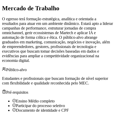
Mercado de Trabalho
O egresso terá formação estratégica, analítica e orientada a
resultados para atuar em um ambiente dinâmico. Estará apto a liderar
campanhas de performance, estruturar jornadas de compra
omnichannel, gerir ecossistemas de Martech e aplicar IA e
automação de forma crítica e ética. O público-alvo abrange
graduados em marketing, comunicação, negócios e inovação, além
de empreendedores, gestores, profissionais de tecnologia e
executivos que buscam tomar decisões baseadas em dados e
evidências para ampliar a competitividade organizacional na
economia digital.
Público-alvo
Estudantes e profissionais que buscam formação de nível superior
com flexibilidade e qualidade reconhecida pelo MEC.
Pré-requisitos
Ensino Médio completo
Participar do processo seletivo
Documento de identidade e CPF