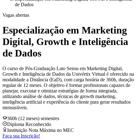
de Dados
Vagas abertas
Especialização em Marketing
Digital, Growth e Inteligência
de Dados
O curso de Pós-Graduação Lato Sensu em Marketing Digital,
Growth e Inteligência de Dados da Univértix Virtual é oferecido na
modalidade a Distância (EaD), com carga horária de 360h, duração
regular de 12 meses. O objetivo é formar profissionais capazes de
planejar, executar e otimizar estratégias de forma integrada,
utilizando análise de dados, técnicas de growth marketing,
inteligência artificial e experiência do cliente para gerar resultados
mensuráveis.
360h (12 meses) semestres
Diploma Reconhecido
Instituição Nota Máxima no MEC
Faça sua Inscrição!