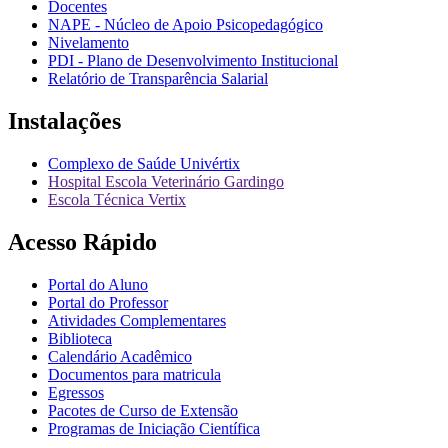
Docentes
NAPE - Núcleo de Apoio Psicopedagógico
Nivelamento
PDI - Plano de Desenvolvimento Institucional
Relatório de Transparência Salarial
Instalações
Complexo de Saúde Univértix
Hospital Escola Veterinário Gardingo
Escola Técnica Vertix
Acesso Rápido
Portal do Aluno
Portal do Professor
Atividades Complementares
Biblioteca
Calendário Acadêmico
Documentos para matricula
Egressos
Pacotes de Curso de Extensão
Programas de Iniciação Científica