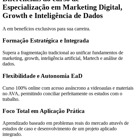
Especialização em Marketing Digital,
Growth e Inteligência de Dados
A em benefícios exclusivos para sua carreira.
Formação Estratégica e Integrada
Supera a fragmentação tradicional ao unificar fundamentos de
marketing, growth, inteligência artificial, Martech e análise de
dados.
Flexibilidade e Autonomia EaD
Curso 100% online com acesso assíncrono a videoaulas e materiais
no AVA, permitindo conciliar perfeitamente os estudos com o
trabalho.
Foco Total em Aplicação Prática
Aprendizado baseado em problemas reais do mercado através de
estudos de caso e desenvolvimento de um projeto aplicado
integrado.