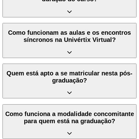
Como funcionam as aulas e os encontros
síncronos na Univértix Virtual?
Quem está apto a se matricular nesta pós-
graduação?
Como funciona a modalidade concomitante
para quem está na graduação?