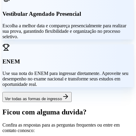
Vestibular Agendado Presencial
Escolha a melhor data e compareça presencialmente para realizar
sua prova, garantindo flexibilidade e organização no processo
seletivo.
ENEM
Use sua nota do ENEM para ingressar diretamente. Aproveite seu
desempenho no exame nacional e transforme seus estudos em
oportunidade real.
Ver todas as formas de ingresso
Ficou com alguma duvida?
Confira as respostas para as perguntas frequentes ou entre em
contato conosco: