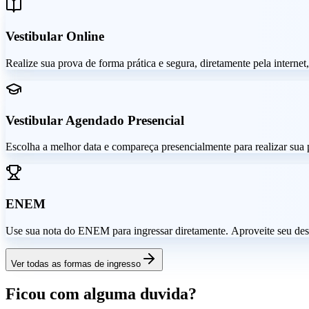
Vestibular Online
Realize sua prova de forma prática e segura, diretamente pela interne
Vestibular Agendado Presencial
Escolha a melhor data e compareça presencialmente para realizar sua p
ENEM
Use sua nota do ENEM para ingressar diretamente. Aproveite seu des
Ver todas as formas de ingresso
Ficou com alguma duvida?