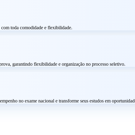
t, com toda comodidade e flexibilidade.
rova, garantindo flexibilidade e organização no processo seletivo.
empenho no exame nacional e transforme seus estudos em oportunidade