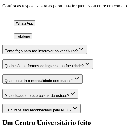
Confira as respostas para as perguntas frequentes ou entre em contato
WhatsApp
Telefone
Como faço para me inscrever no vestibular?
Quais são as formas de ingresso na faculdade?
Quanto custa a mensalidade dos cursos?
A faculdade oferece bolsas de estudo?
Os cursos são reconhecidos pelo MEC?
Um Centro Universitário feito