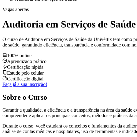
Vagas abertas
Auditoria em Serviços de Saúde
O curso de Auditoria em Serviços de Saúde da Univértix tem como princi
de saúde, garantindo eficiência, transparência e conformidade com nor
100% online
Aprendizado prático
Certificação rápida
Estude pelo celular
Certificação digital
Faça já a sua inscrição!
Sobre o Curso
Garantir a qualidade, a eficiência e a transparência na área da saúde 
compreender e aplicar os principais conceitos, métodos e práticas da 
Durante o curso, você estudará os conceitos e fundamentos da auditori
análise de contas médicas e hospitalares, uso de ferramentas e indicado