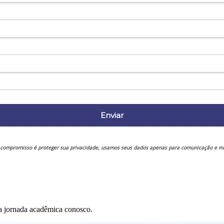
Enviar
compromisso é proteger sua privacidade, usamos seus dados apenas para comunicação e ma
ua jornada acadêmica conosco.