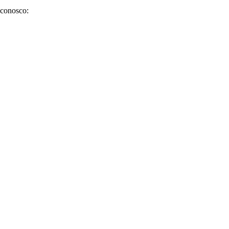
 conosco: