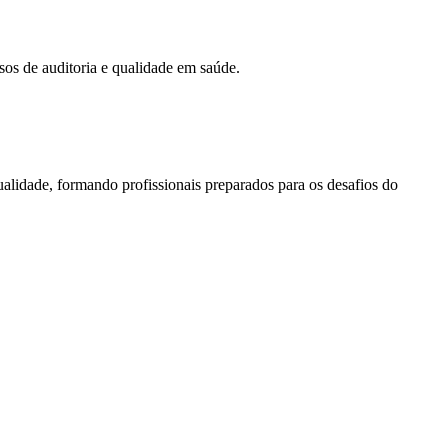
ssos de auditoria e qualidade em saúde.
lidade, formando profissionais preparados para os desafios do