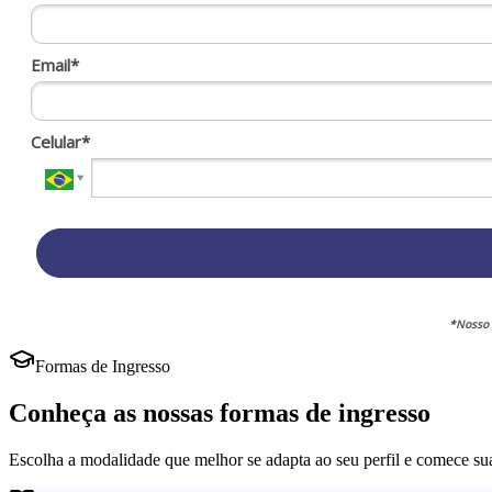
Email*
Celular*
*Nosso 
Formas de Ingresso
Conheça as nossas formas de ingresso
Escolha a modalidade que melhor se adapta ao seu perfil e comece s