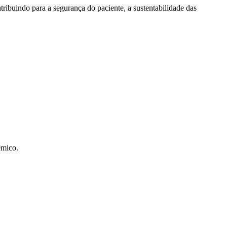
ntribuindo para a segurança do paciente, a sustentabilidade das
êmico.