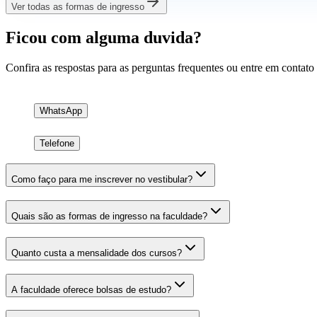
Ver todas as formas de ingresso
Ficou com alguma duvida?
Confira as respostas para as perguntas frequentes ou entre em contato
WhatsApp
Telefone
Como faço para me inscrever no vestibular?
Quais são as formas de ingresso na faculdade?
Quanto custa a mensalidade dos cursos?
A faculdade oferece bolsas de estudo?