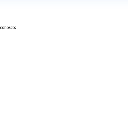
 conosco: