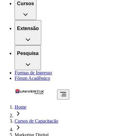
Cursos
Extensão
Pesquisa
Formas de Ingresso
Fórum Acadêmico
Home
Cursos de Capacitação
Marketing Digital