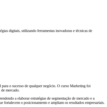
égias digitais, utilizando ferramentas inovadoras e técnicas de
 para o sucesso de qualquer negócio. O curso Marketing foi
o de mercado.
endendo a elaborar estratégias de segmentação de mercado e a
que fortalecem o posicionamento e ampliam os resultados empresariais.