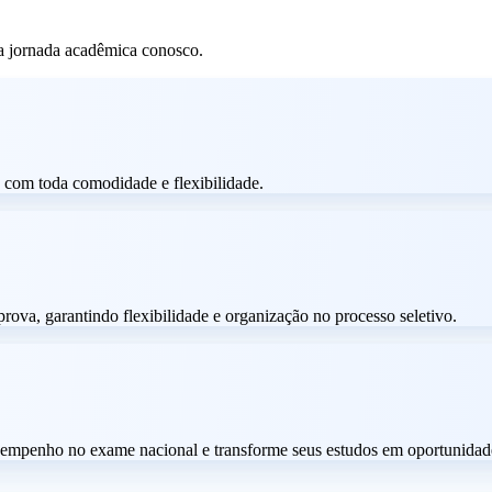
ua jornada acadêmica conosco.
t, com toda comodidade e flexibilidade.
rova, garantindo flexibilidade e organização no processo seletivo.
empenho no exame nacional e transforme seus estudos em oportunidade