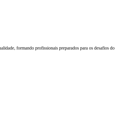
lidade, formando profissionais preparados para os desafios do